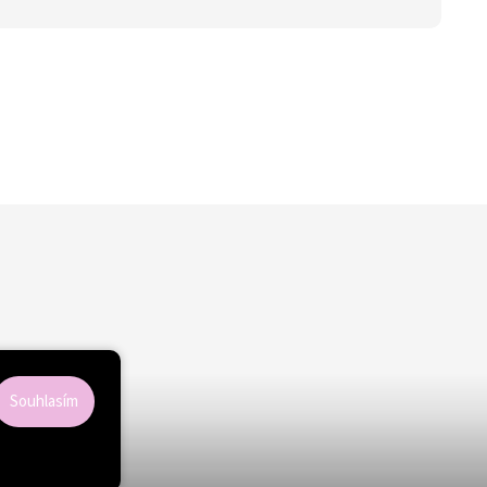
Souhlasím