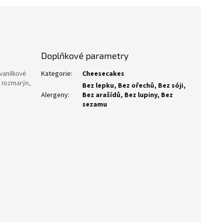
Doplňkové parametry
 vanilkové
Kategorie
:
Cheesecakes
, rozmarýn,
Bez lepku, Bez ořechů, Bez sóji,
Alergeny
:
Bez arašídů, Bez lupiny, Bez
sezamu