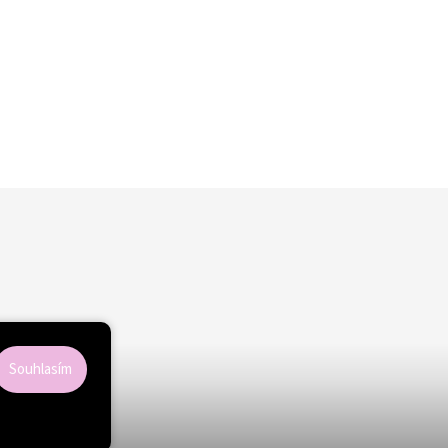
Souhlasím