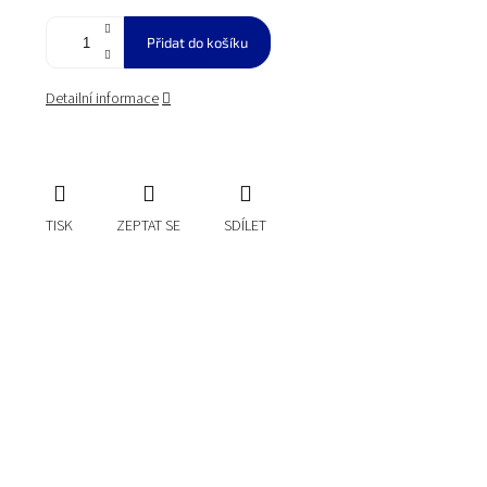
Přidat do košíku
Detailní informace
TISK
ZEPTAT SE
SDÍLET